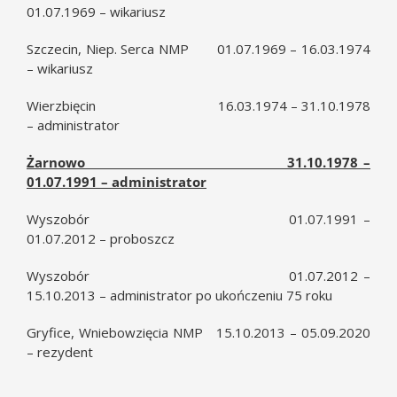
01.07.1969 – wikariusz
Szczecin, Niep. Serca NMP 01.07.1969 – 16.03.1974
– wikariusz
Wierzbięcin 16.03.1974 – 31.10.1978
– administrator
Żarnowo 31.10.1978 –
01.07.1991 – administrator
Wyszobór 01.07.1991 –
01.07.2012 – proboszcz
Wyszobór 01.07.2012 –
15.10.2013 – administrator po ukończeniu 75 roku
Gryfice, Wniebowzięcia NMP 15.10.2013 – 05.09.2020
– rezydent