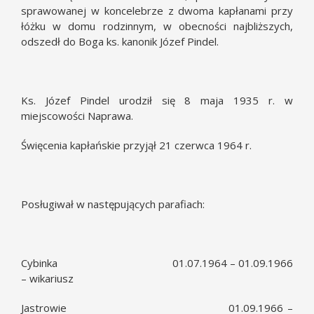
sprawowanej w koncelebrze z dwoma kapłanami przy
łóżku w domu rodzinnym, w obecności najbliższych,
odszedł do Boga ks. kanonik Józef Pindel.
Ks. Józef Pindel urodził się 8 maja 1935 r. w
miejscowości Naprawa.
Święcenia kapłańskie przyjął 21 czerwca 1964 r.
Posługiwał w następujących parafiach:
Cybinka 01.07.1964 – 01.09.1966
– wikariusz
Jastrowie 01.09.1966 –