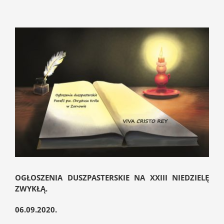
Pokaż
większy
obrazek
OGŁOSZENIA DUSZPASTERSKIE NA XXIII NIEDZIELĘ
ZWYKŁĄ.
06.09.2020.