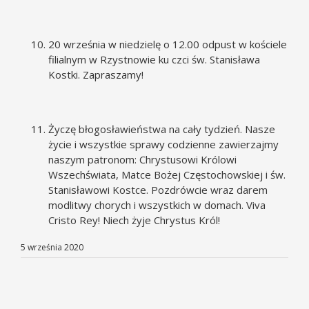
20 września w niedzielę o 12.00 odpust w kościele
filialnym w Rzystnowie ku czci św. Stanisława
Kostki. Zapraszamy!
Życzę błogosławieństwa na cały tydzień. Nasze
życie i wszystkie sprawy codzienne zawierzajmy
naszym patronom: Chrystusowi Królowi
Wszechświata, Matce Bożej Częstochowskiej i św.
Stanisławowi Kostce. Pozdrówcie wraz darem
modlitwy chorych i wszystkich w domach. Viva
Cristo Rey! Niech żyje Chrystus Król!
5 września 2020