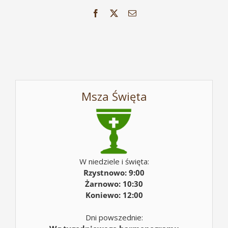
Facebook
X
Email
Msza Święta
W niedziele i święta:
Rzystnowo: 9:00
Żarnowo: 10:30
Koniewo: 12:00
Dni powszednie: