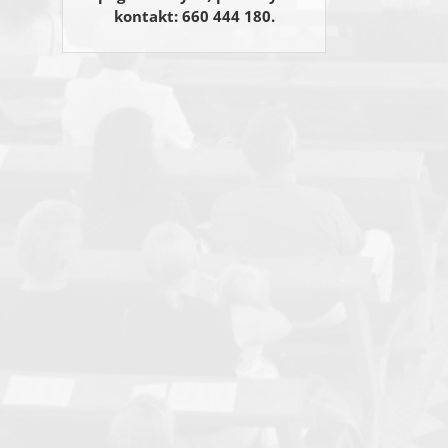
kontakt: 660 444 180.