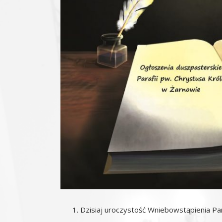
Dzisiaj uroczystość Wniebowstąpienia Pa