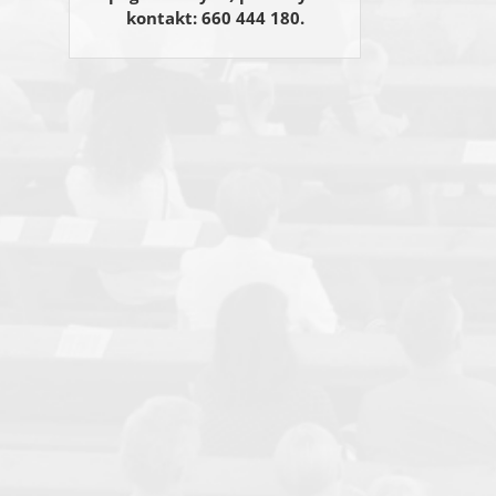
kontakt: 660 444 180.