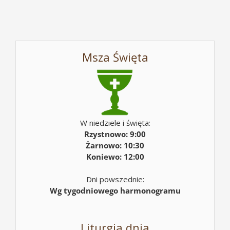
Msza Święta
W niedziele i święta:
Rzystnowo: 9:00
Żarnowo: 10:30
Koniewo: 12:00
Dni powszednie:
Wg tygodniowego harmonogramu
Liturgia dnia