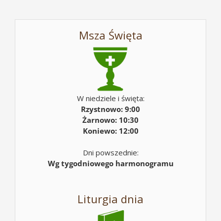
Msza Święta
W niedziele i święta:
Rzystnowo: 9:00
Żarnowo: 10:30
Koniewo: 12:00
Dni powszednie:
Wg tygodniowego harmonogramu
Liturgia dnia