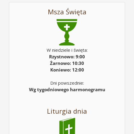
Msza Święta
W niedziele i święta:
Rzystnowo: 9:00
Żarnowo: 10:30
Koniewo: 12:00
Dni powszednie:
Wg tygodniowego harmonogramu
Liturgia dnia