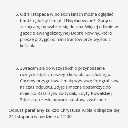
Od 1 listopada w polskich kinach można oglądać
bardzo głośny film pt. ?Nieplanowane?. Gorąco
zachęcam, by wybrać się do kina. Więcej o filmie w
gazecie ewangelizacyjnej Dobre Nowiny, które
proszę przyjąć od ministrantów przy wyjściu z
kościoła.
Zwracam się do wszystkich o przynoszenie
różnych zdjęć z naszego kościoła parafialnego.
Chcemy przygotować małą wystawę fotograficzną
na czas odpustu. Zdjęcia można dostarczyć do
mnie lub Katarzyny Sołtysiak, Edyty Kowalskiej.
Zdjęcia po zeskanowaniu zostaną zwrócone.
Odpust parafialny ku czci Chrystusa Króla odbędzie się
24 listopada w niedzielę o 12.00.