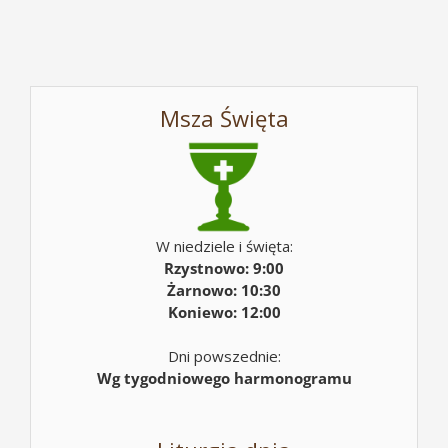
Msza Święta
W niedziele i święta:
Rzystnowo: 9:00
Żarnowo: 10:30
Koniewo: 12:00
Dni powszednie:
Wg tygodniowego harmonogramu