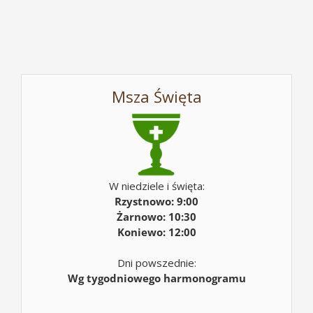
Msza Święta
W niedziele i święta:
Rzystnowo: 9:00
Żarnowo: 10:30
Koniewo: 12:00
Dni powszednie:
Wg tygodniowego harmonogramu