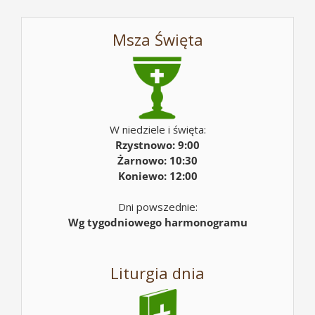
Msza Święta
W niedziele i święta:
Rzystnowo: 9:00
Żarnowo: 10:30
Koniewo: 12:00
Dni powszednie:
Wg tygodniowego harmonogramu
Liturgia dnia