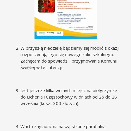
W przyszłą niedzielę będziemy się modlić z okazji
rozpoczynającego się nowego roku szkolnego.
Zachęcam do spowiedzi i przyjmowania Komunii
Świętej w tej intencji.
Jest jeszcze kilka wolnych miejsc na pielgrzymkę
do Lichenia i Częstochowy w dniach od 26 do 28
września (koszt 300 złotych).
Warto zaglądać na naszą stronę parafialną