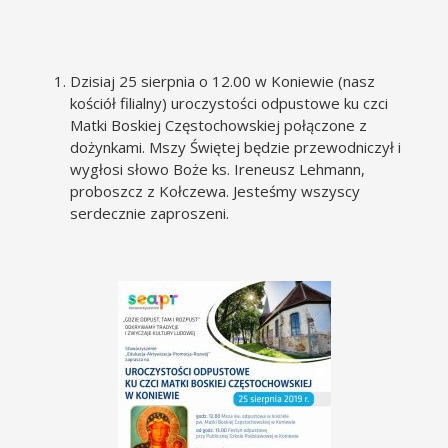
Dzisiaj 25 sierpnia o 12.00 w Koniewie (nasz
kościół filialny) uroczystości odpustowe ku czci
Matki Boskiej Częstochowskiej połączone z
dożynkami. Mszy Świętej będzie przewodniczył i
wygłosi słowo Boże ks. Ireneusz Lehmann,
proboszcz z Kołczewa. Jesteśmy wszyscy
serdecznie zaproszeni.