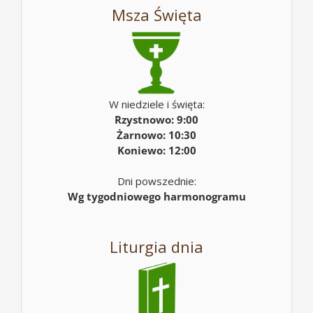
Msza Święta
W niedziele i święta:
Rzystnowo: 9:00
Żarnowo: 10:30
Koniewo: 12:00
Dni powszednie:
Wg tygodniowego harmonogramu
Liturgia dnia