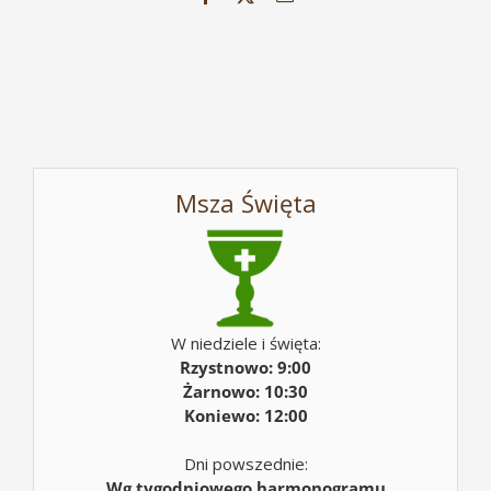
Msza Święta
W niedziele i święta:
Rzystnowo: 9:00
Żarnowo: 10:30
Koniewo: 12:00
Dni powszednie:
Wg tygodniowego harmonogramu