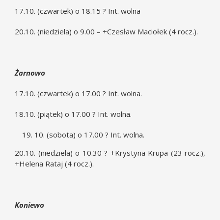
17.10. (czwartek) o 18.15 ? Int. wolna
20.10. (niedziela) o 9.00 – +Czesław Maciołek (4 rocz.).
Żarnowo
17.10. (czwartek) o 17.00 ? Int. wolna.
18.10. (piątek) o 17.00 ? Int. wolna.
10. (sobota) o 17.00 ? Int. wolna.
20.10. (niedziela) o 10.30 ? +Krystyna Krupa (23 rocz.),
+Helena Rataj (4 rocz.).
Koniewo