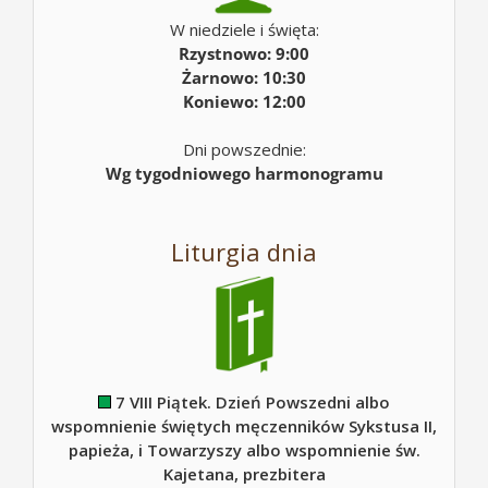
W niedziele i święta:
Rzystnowo: 9:00
Żarnowo: 10:30
Koniewo: 12:00
Dni powszednie:
Wg tygodniowego harmonogramu
Liturgia dnia
7 VIII Piątek. Dzień Powszedni albo
wspomnienie świętych męczenników Sykstusa II,
papieża, i Towarzyszy albo wspomnienie św.
Kajetana, prezbitera