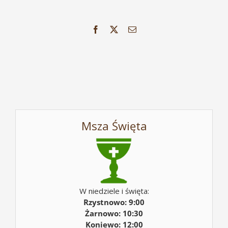
Facebook
X
Email
Msza Święta
W niedziele i święta:
Rzystnowo: 9:00
Żarnowo: 10:30
Koniewo: 12:00