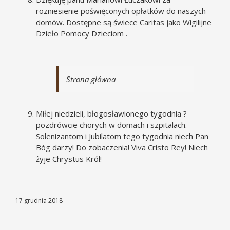
rozniesienie poświęconych opłatków do naszych
domów. Dostępne są świece Caritas jako Wigilijne
Dzieło Pomocy Dzieciom .
Strona główna
Miłej niedzieli, błogosławionego tygodnia ?
pozdrówcie chorych w domach i szpitalach.
Solenizantom i Jubilatom tego tygodnia niech Pan
Bóg darzy! Do zobaczenia! Viva Cristo Rey! Niech
żyje Chrystus Król!
17 grudnia 2018