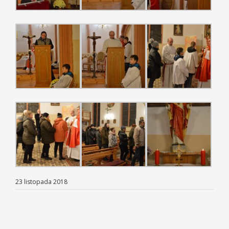
23 listopada 2018