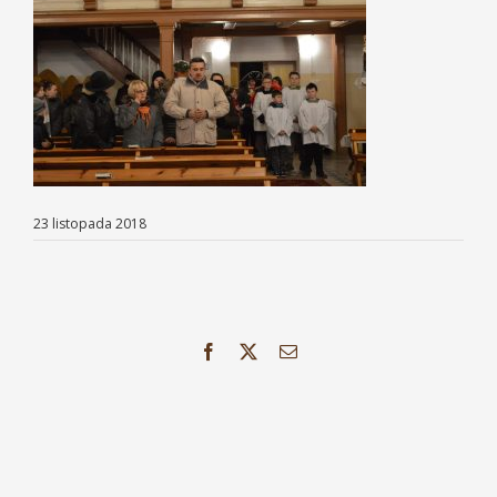
23 listopada 2018
Facebook
X
Email