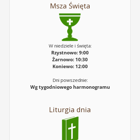
Msza Święta
W niedziele i święta:
Rzystnowo: 9:00
Żarnowo: 10:30
Koniewo: 12:00
Dni powszednie:
Wg tygodniowego harmonogramu
Liturgia dnia