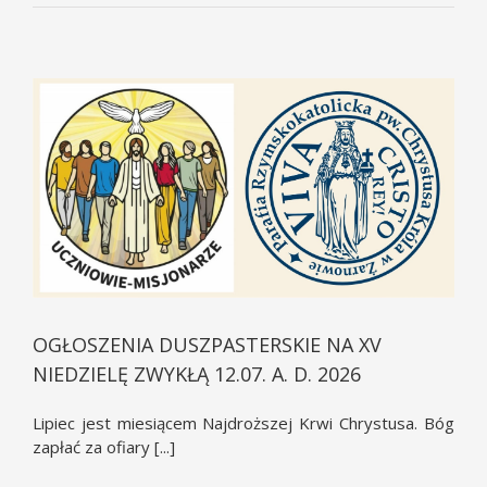
OGŁOSZENIA DUSZPASTERSKIE NA XV
NIEDZIELĘ ZWYKŁĄ 12.07. A. D. 2026
Lipiec jest miesiącem Najdroższej Krwi Chrystusa. Bóg
zapłać za ofiary [...]