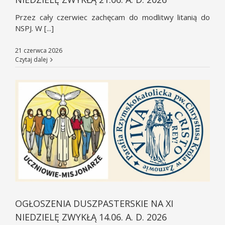
Przez cały czerwiec zachęcam do modlitwy litanią do
NSPJ. W [...]
21 czerwca 2026
Czytaj dalej
OGŁOSZENIA DUSZPASTERSKIE NA XI
NIEDZIELĘ ZWYKŁĄ 14.06. A. D. 2026