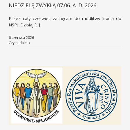
NIEDZIELĘ ZWYKŁĄ 07.06. A. D. 2026
Przez cały czerwiec zachęcam do modlitwy litanią do
NSPJ. Dzisiaj [...]
6 czerwca 2026
Czytaj dalej