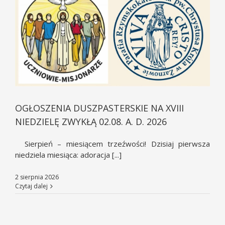
OGŁOSZENIA DUSZPASTERSKIE NA XVIII
NIEDZIELĘ ZWYKŁĄ 02.08. A. D. 2026
Sierpień – miesiącem trzeźwości! Dzisiaj pierwsza
niedziela miesiąca: adoracja [...]
2 sierpnia 2026
Czytaj dalej