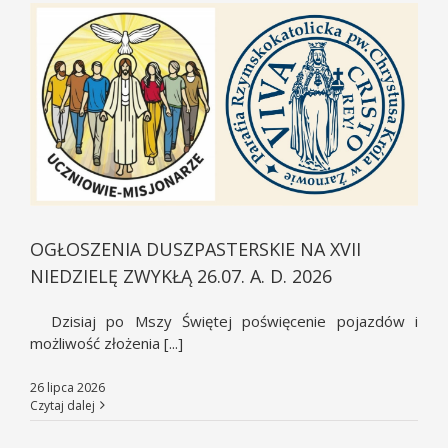
OGŁOSZENIA DUSZPASTERSKIE NA XVII
NIEDZIELĘ ZWYKŁĄ 26.07. A. D. 2026
Dzisiaj po Mszy Świętej poświęcenie pojazdów i
możliwość złożenia [...]
26 lipca 2026
Czytaj dalej