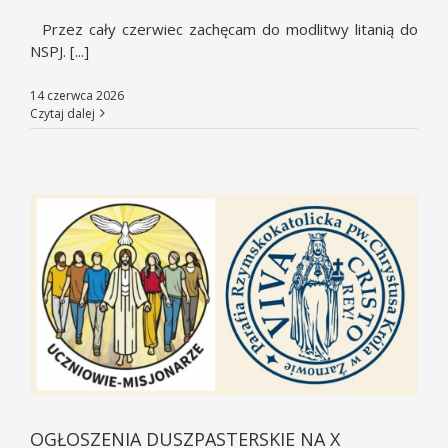
Przez cały czerwiec zachęcam do modlitwy litanią do
NSPJ. [...]
14 czerwca 2026
Czytaj dalej
OGŁOSZENIA DUSZPASTERSKIE NA X