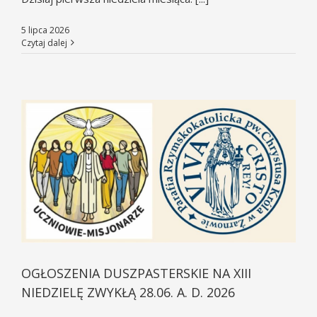
5 lipca 2026
Czytaj dalej
OGŁOSZENIA DUSZPASTERSKIE NA XIII
NIEDZIELĘ ZWYKŁĄ 28.06. A. D. 2026