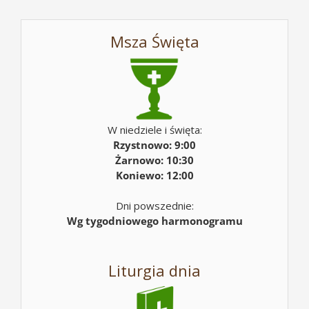
Msza Święta
W niedziele i święta:
Rzystnowo: 9:00
Żarnowo: 10:30
Koniewo: 12:00
Dni powszednie:
Wg tygodniowego harmonogramu
Liturgia dnia