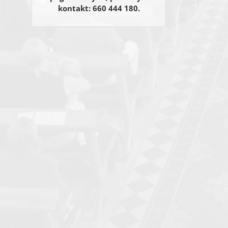
kontakt: 660 444 180.