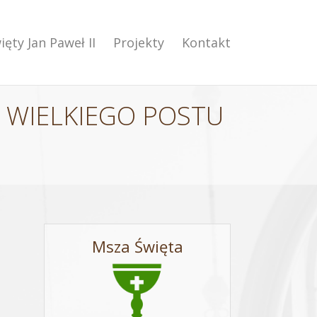
ięty Jan Paweł II
Projekty
Kontakt
Ę WIELKIEGO POSTU
Msza Święta