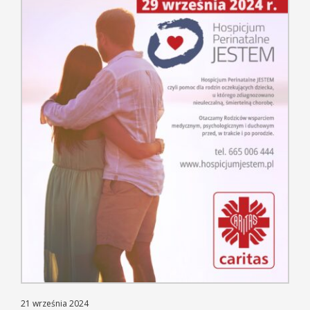
21 września 2024