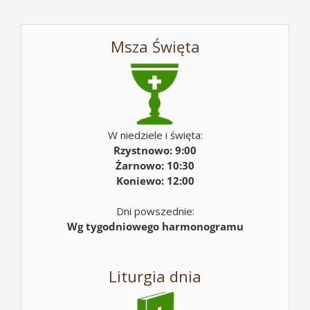
Msza Święta
W niedziele i święta:
Rzystnowo: 9:00
Żarnowo: 10:30
Koniewo: 12:00
Dni powszednie:
Wg tygodniowego harmonogramu
Liturgia dnia