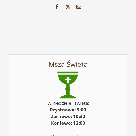
Facebook
X
Email
Msza Święta
W niedziele i święta:
Rzystnowo: 9:00
Żarnowo: 10:30
Koniewo: 12:00