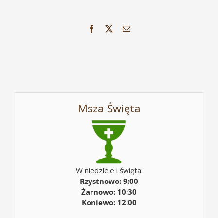
Facebook
X
Email
Msza Święta
W niedziele i święta:
Rzystnowo: 9:00
Żarnowo: 10:30
Koniewo: 12:00