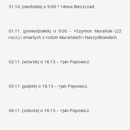
31.10. (niedziela) o 9.00 ? +Anna Bieszczad.
01.11. (poniedziałek) o 9.00 – +Szymon Murański (22
rocz.) i zmarłych z rodzin Murańskich i Naszydłowskich.
02.11. (wtorek) o 18.15 – +Jan Popowicz.
05.11. (piątek) o 18.15 – +Jan Popowicz.
06.11. (sobota) o 18.15 – +Jan Popowicz.