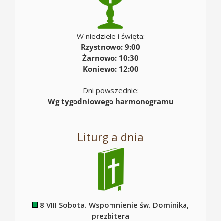
W niedziele i święta:
Rzystnowo: 9:00
Żarnowo: 10:30
Koniewo: 12:00
Dni powszednie:
Wg tygodniowego harmonogramu
Liturgia dnia
8 VIII Sobota. Wspomnienie św. Dominika,
prezbitera