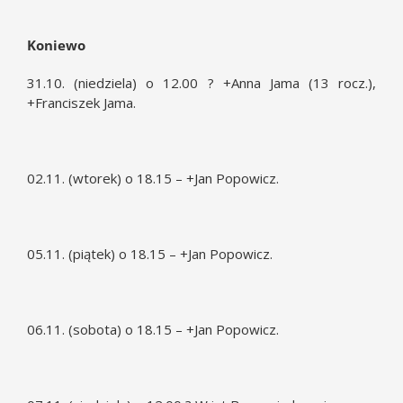
Koniewo
31.10. (niedziela) o 12.00 ? +Anna Jama (13 rocz.),
+Franciszek Jama.
02.11. (wtorek) o 18.15 – +Jan Popowicz.
05.11. (piątek) o 18.15 – +Jan Popowicz.
06.11. (sobota) o 18.15 – +Jan Popowicz.