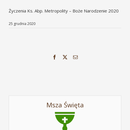
Życzenia Ks. Abp. Metropolity – Boże Narodzenie 2020
25 grudnia 2020
Facebook
X
Email
Msza Święta