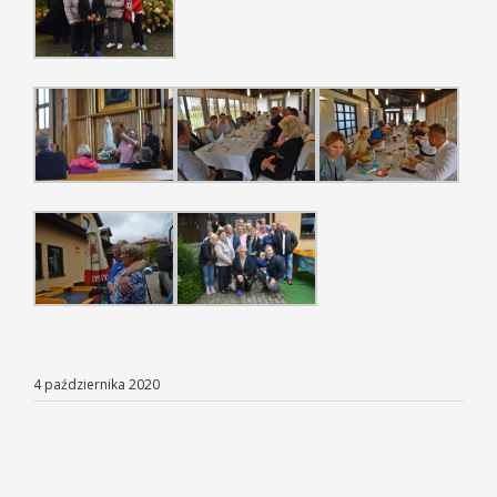
4 października 2020