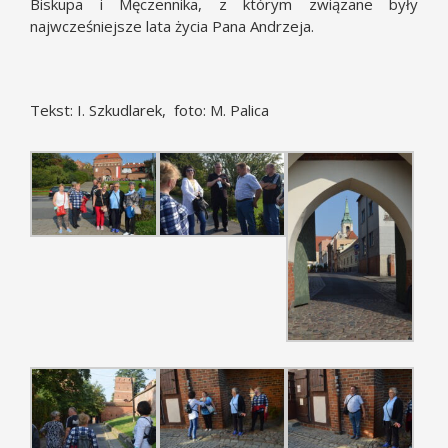
Biskupa i Męczennika, z którym związane były
najwcześniejsze lata życia Pana Andrzeja.
Tekst: I. Szkudlarek, foto: M. Palica