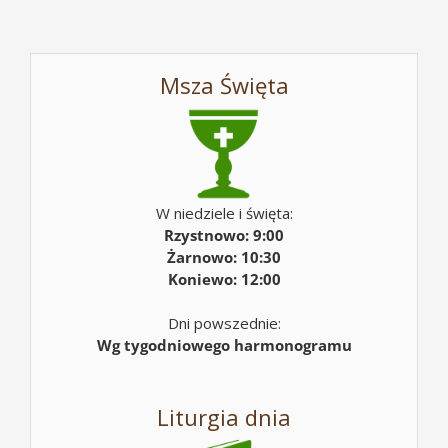
Msza Święta
W niedziele i święta:
Rzystnowo: 9:00
Żarnowo: 10:30
Koniewo: 12:00
Dni powszednie:
Wg tygodniowego harmonogramu
Liturgia dnia