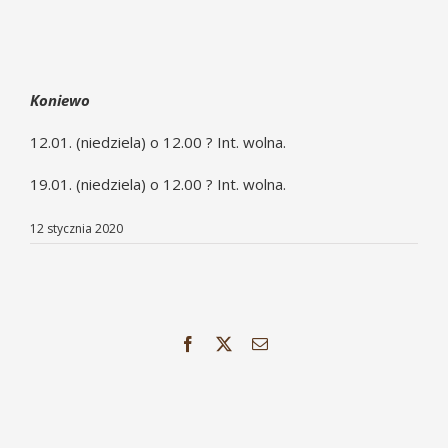
Koniewo
12.01. (niedziela) o 12.00 ? Int. wolna.
19.01. (niedziela) o 12.00 ? Int. wolna.
12 stycznia 2020
Facebook
X
Email