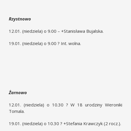
Rzystnowo
12.01. (niedziela) o 9.00 – +Stanisława Bujalska.
19.01. (niedziela) o 9.00 ? Int. wolna.
Żarnowo
12.01. (niedziela) o 10.30 ? W 18 urodziny Weroniki
Tomala.
19.01. (niedziela) o 10.30 ? +Stefania Krawczyk (2 rocz.).