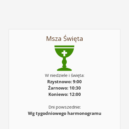
Msza Święta
W niedziele i święta:
Rzystnowo: 9:00
Żarnowo: 10:30
Koniewo: 12:00
Dni powszednie:
Wg tygodniowego harmonogramu