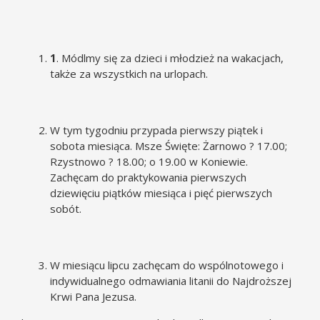
1
. Módlmy się za dzieci i młodzież na wakacjach,
także za wszystkich na urlopach.
W tym tygodniu przypada pierwszy piątek i
sobota miesiąca. Msze Święte: Żarnowo ? 17.00;
Rzystnowo ? 18.00; o 19.00 w Koniewie.
Zachęcam do praktykowania pierwszych
dziewięciu piątków miesiąca i pięć pierwszych
sobót.
W miesiącu lipcu zachęcam do wspólnotowego i
indywidualnego odmawiania litanii do Najdroższej
Krwi Pana Jezusa.