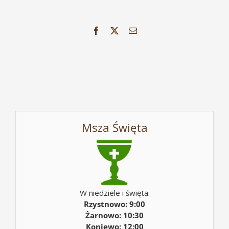
Facebook
X
Email
Msza Święta
W niedziele i święta:
Rzystnowo: 9:00
Żarnowo: 10:30
Koniewo: 12:00