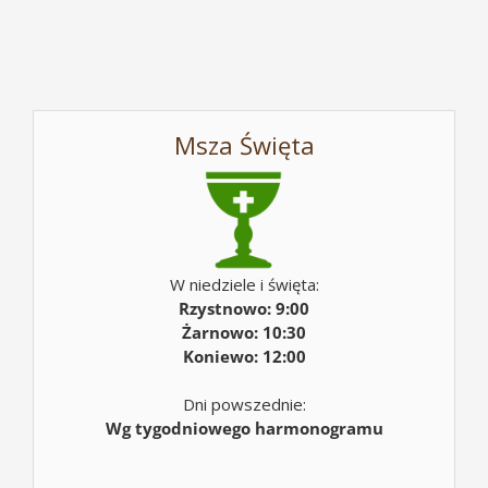
Msza Święta
W niedziele i święta:
Rzystnowo: 9:00
Żarnowo: 10:30
Koniewo: 12:00
Dni powszednie:
Wg tygodniowego harmonogramu