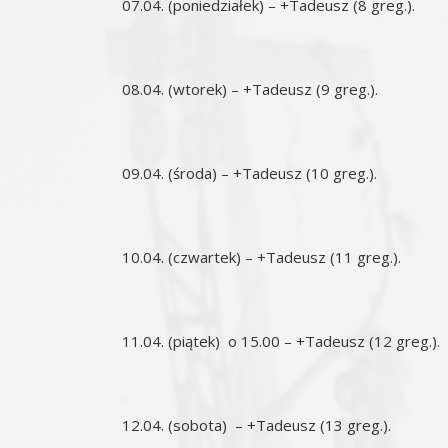
07.04. (poniedziałek) – +Tadeusz (8 greg.).
08.04. (wtorek) – +Tadeusz (9 greg.).
09.04. (środa) – +Tadeusz (10 greg.).
10.04. (czwartek) – +Tadeusz (11 greg.).
11.04. (piątek) o 15.00 – +Tadeusz (12 greg.).
12.04. (sobota) – +Tadeusz (13 greg.).