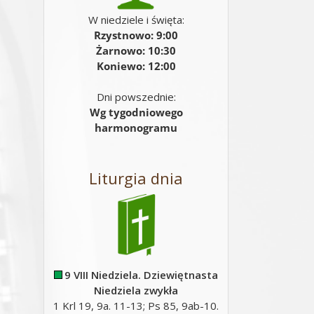
W niedziele i święta:
Rzystnowo: 9:00
Żarnowo: 10:30
Koniewo: 12:00
Dni powszednie:
Wg tygodniowego
harmonogramu
Liturgia dnia
9 VIII Niedziela. Dziewiętnasta
Niedziela zwykła
1 Krl 19, 9a. 11-13; Ps 85, 9ab-10.