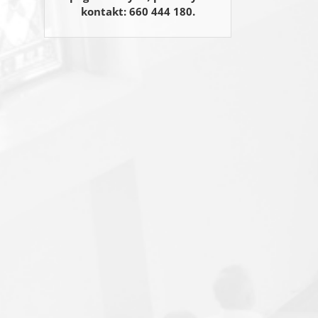
kontakt: 660 444 180.