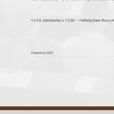
13.04. (niedziela) o 12.00 – +Władysław Rura (4 
6 kwietnia 2025